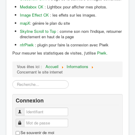
Mediabox CK
: Lightbox pour afficher mes photos.
Image Effect CK
: les effets sur les images.
mapX
: génère le plan du site
Skyline Scroll to Top
: comme son nom l'indique, retourner
directement en haut de la page
nfrPiwik
: plugin pour faire la connexion avec Piwik
Pour mesurer les statistiques de visites, j'utilise
Piwik.
Vous êtes ici :
Accueil
Informations
Concernant le site internet
Rechercher
Connexion
Identifiant
Mot de passe
Se souvenir de moi