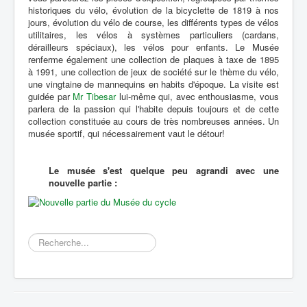
historiques du vélo, évolution de la bicyclette de 1819 à nos
jours, évolution du vélo de course, les différents types de vélos
utilitaires, les vélos à systèmes particuliers (cardans,
dérailleurs spéciaux), les vélos pour enfants. Le Musée
renferme également une collection de plaques à taxe de 1895
à 1991, une collection de jeux de société sur le thème du vélo,
une vingtaine de mannequins en habits d'époque. La visite est
guidée par
Mr Tibesar
lui-même qui, avec enthousiasme, vous
parlera de la passion qui l'habite depuis toujours et de cette
collection constituée au cours de très nombreuses années. Un
musée sportif, qui nécessairement vaut le détour!
Le musée s'est quelque peu agrandi avec une
nouvelle partie :
Rechercher