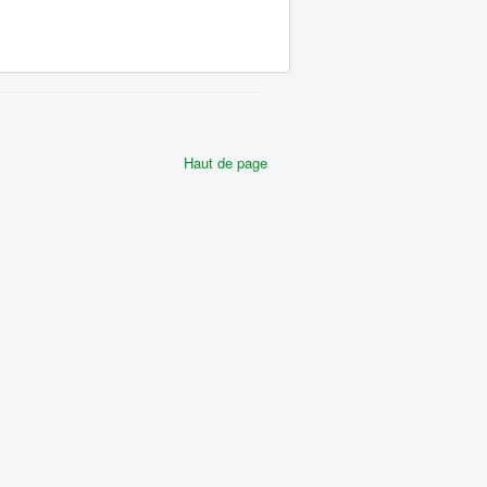
Haut de page