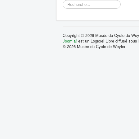
Rechercher
Copyright © 2026 Musée du Cycle de Weyle
Joomla!
est un Logiciel Libre diffusé sous
© 2026 Musée du Cycle de Weyler